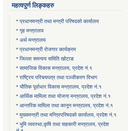
महत्वपुर्ण लिङ्कहरु
*
प्रधानमन्त्री तथा मन्त्री परिषदको कार्यालय
*
गृह मन्त्रालय
*
अर्थ मन्त्रालय
*
प्रधानमन्त्री रोजगार कार्यक्रम
*
जिल्ला समन्वय समिति खोटाङ
*
सामाजिक विकास मन्त्रालय, प्रदेश नं.१
*
राष्ट्रिय परिचयपत्र तथा पञ्जीकरण विभाग
*
भौतिक पूर्वाधार विकास मन्त्रालय, प्रदेश नं.१
*
आर्थिक मामिला तथा योजना मन्त्रालय, प्रदेश नं.१
*
आन्तरिक मामिला तथा कानून मन्त्रालय, प्रदेश नं.१
*
मुख्यमन्त्री तथा मन्त्रिपरिषदको कार्यालय, प्रदेश नं.१
*
भुमि व्यवस्था,कृषि तथा सहकारी मन्त्रालय, प्रदेश
नं.१