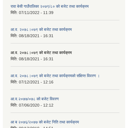
रावा बेसी गाउँपालिका २०७९/८० को बजेट तथा कार्यक्रम
मिति:
07/11/2022 - 11:39
आ.व. २०७८।०७९ को बजेट तथा कार्यक्रम
मिति:
08/18/2021 - 16:31
आ.व. २०७८।०७९ को बजेट तथा कार्यक्रम
मिति:
08/18/2021 - 16:31
आ.व. २०७८।०७९ को बजेट तथा कार्यक्रमको संक्षिप्त विवरण ।
मिति:
07/12/2021 - 12:16
आ.व.२०७७/०७८ को बजेट विवरण
मिति:
07/06/2020 - 12:12
आ ब २०७६/२०७७ को बजेट निति तथा कार्यक्रम