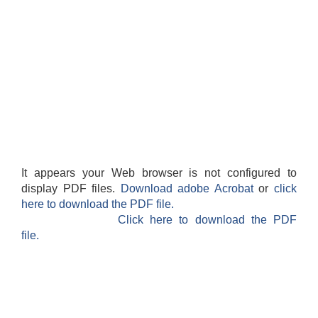
It appears your Web browser is not configured to
display PDF files.
Download adobe Acrobat
or
click
here to download the PDF file.
Click here to download the PDF
file.