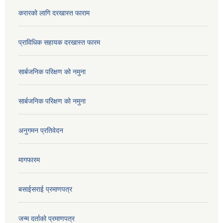
करारको लागि दरखास्त फाराम
प्राविधिक सहायक दरखास्त फारम
सार्बजनिक परिक्षण को नमुना
सार्बजनिक परिक्षण को नमुना
अनुगमन प्रतिवेदन
मागफारम
बसाईसराई प्रमाणपत्र
जन्म दर्ताको प्रमाणपत्र