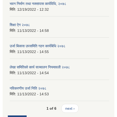
भवन निर्माण तथा नक्सापास कार्यविधि, २०७८
मिति:
12/19/2022 - 12:32
शिक्षा ऐन २०७८
मिति:
11/13/2022 - 14:58
उर्जा बिकास उपसमिति गठन कार्यबिधि २०७८
मिति:
11/13/2022 - 14:55
लेखा समितिको कार्य सञ्चालन नियमावली २०७८
मिति:
11/13/2022 - 14:54
नविकरणीय उर्जा निति २०७८
मिति:
11/13/2022 - 14:53
1 of 6
next ›