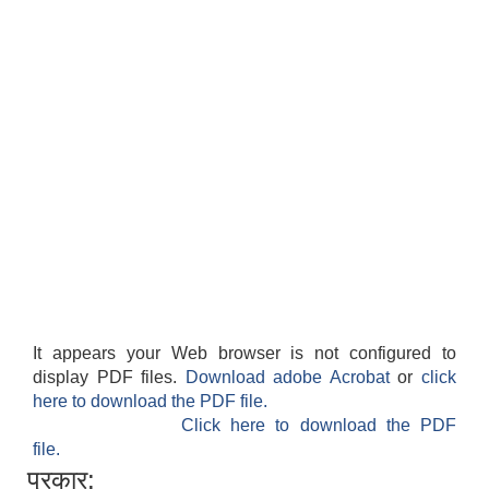
It appears your Web browser is not configured to
display PDF files.
Download adobe Acrobat
or
click
here to download the PDF file.
Click here to download the PDF
file.
प्रकार: