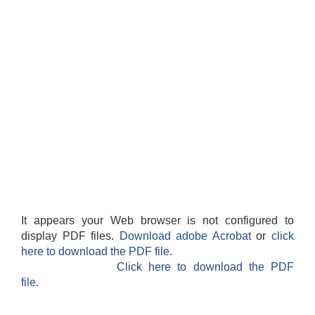
It appears your Web browser is not configured to
display PDF files.
Download adobe Acrobat
or
click
here to download the PDF file.
Click here to download the PDF
file.