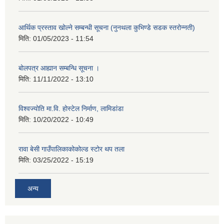
आर्थिक प्रस्ताव खोल्ने सम्बन्धी सूचना (नुनथला कुभिण्डे सडक स्तरोन्नती)
मिति:
01/05/2023 - 11:54
बोलपत्र आह्यान सम्बन्धि सूचना ।
मिति:
11/11/2022 - 13:10
विश्वज्योति मा.वि. होस्टेल निर्माण, लामिडांडा
मिति:
10/20/2022 - 10:49
रावा बेसी गाउँपालिकाकोकोल्ड स्टोर थप तला
मिति:
03/25/2022 - 15:19
अन्य