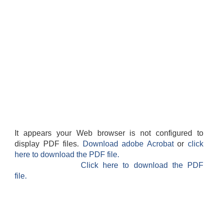
It appears your Web browser is not configured to
display PDF files.
Download adobe Acrobat
or
click
here to download the PDF file.
Click here to download the PDF
file.