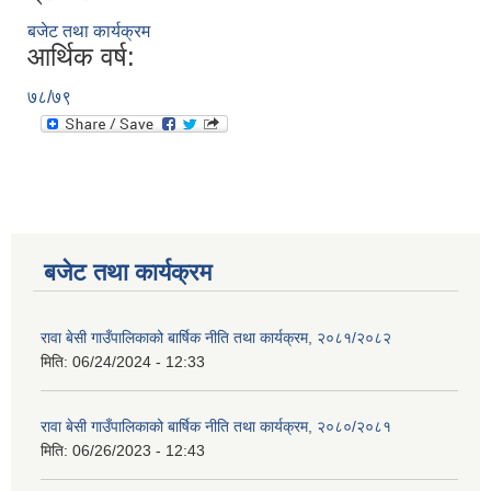
बजेट तथा कार्यक्रम
आर्थिक वर्ष:
७८/७९
बजेट तथा कार्यक्रम
रावा बेसी गाउँपालिकाको बार्षिक नीति तथा कार्यक्रम, २०८१/२०८२
मिति:
06/24/2024 - 12:33
रावा बेसी गाउँपालिकाको बार्षिक नीति तथा कार्यक्रम, २०८०/२०८१
मिति:
06/26/2023 - 12:43