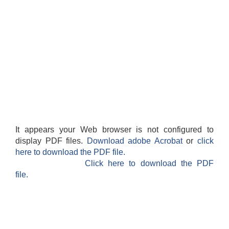
It appears your Web browser is not configured to
display PDF files.
Download adobe Acrobat
or
click
here to download the PDF file.
Click here to download the PDF
file.