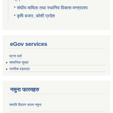
*
संघीय मामिला तथा स्थानिय विकास मन्त्रालय
*
कृषि बजार, कोशी प्रदेश
eGov services
घटना दर्ता
सामाजिक सुरक्षा
नागरिक वडापत्र
नमुना फारमहरु
सम्पति विवरण फारम नमुना