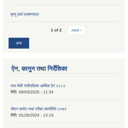
मृत्यु दर्ता प्रमाणपत्र
1 of 2
next ›
अन्य
ऐन, कानुन तथा निर्देशिका
रावा बेसी गाउँपालिका आर्थिक ऐन २०८२
मिति:
09/03/2025 - 11:34
रोष्टर छनोट तथा परीक्षा कार्यविधि २०७९
मिति:
01/26/2024 - 13:14