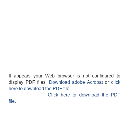
It appears your Web browser is not configured to
display PDF files.
Download adobe Acrobat
or
click
here to download the PDF file.
Click here to download the PDF
file.