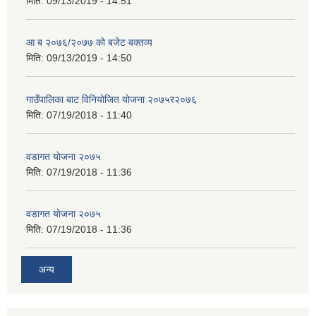
मिति:
09/13/2019 - 14:51
आ ब २०७६/२०७७ को बजेट बक्तव्य
मिति:
09/13/2019 - 14:50
गाउँपालिका बाट विनियोजित योजना २०७५र२०७६
मिति:
07/19/2018 - 11:40
वडागत याेजना २०७५
मिति:
07/19/2018 - 11:36
वडागत याेजना २०७५
मिति:
07/19/2018 - 11:36
अन्य