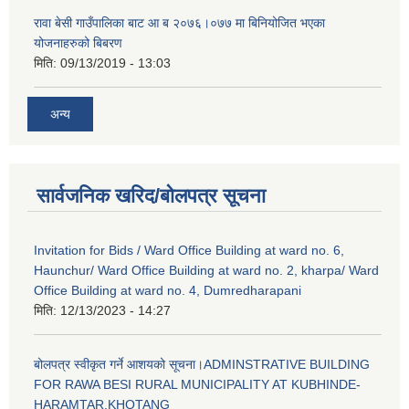
रावा बेसी गाउँपालिका बाट आ ब २०७६।०७७ मा बिनियोजित भएका
योजनाहरुको बिबरण
मिति:
09/13/2019 - 13:03
अन्य
सार्वजनिक खरिद/बोलपत्र सूचना
Invitation for Bids / Ward Office Building at ward no. 6,
Haunchur/ Ward Office Building at ward no. 2, kharpa/ Ward
Office Building at ward no. 4, Dumredharapani
मिति:
12/13/2023 - 14:27
बोलपत्र स्वीकृत गर्ने आशयको सूचना।ADMINSTRATIVE BUILDING
FOR RAWA BESI RURAL MUNICIPALITY AT KUBHINDE-
HARAMTAR,KHOTANG