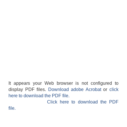
It appears your Web browser is not configured to
display PDF files.
Download adobe Acrobat
or
click
here to download the PDF file.
Click here to download the PDF
file.