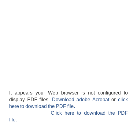
It appears your Web browser is not configured to
display PDF files.
Download adobe Acrobat
or
click
here to download the PDF file.
Click here to download the PDF
file.