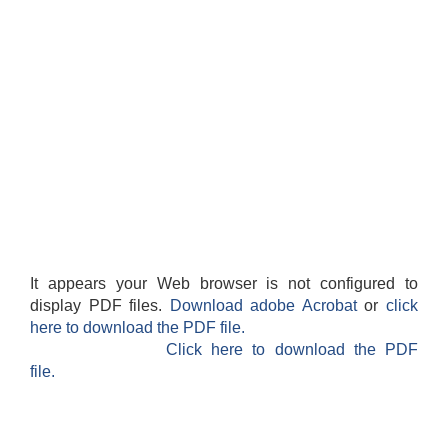
It appears your Web browser is not configured to
display PDF files.
Download adobe Acrobat
or
click
here to download the PDF file.
Click here to download the PDF
file.