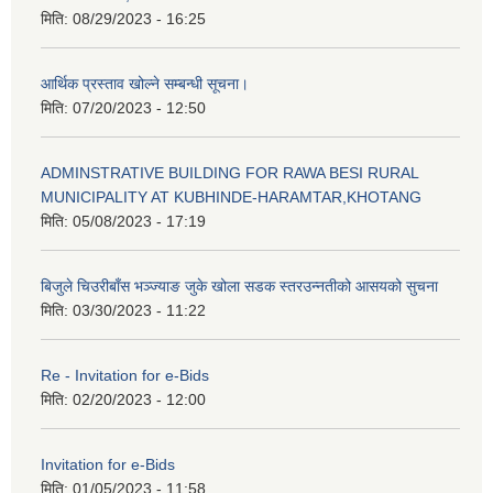
मिति:
08/29/2023 - 16:25
आर्थिक प्रस्ताव खोल्ने सम्बन्धी सूचना।
मिति:
07/20/2023 - 12:50
ADMINSTRATIVE BUILDING FOR RAWA BESI RURAL
MUNICIPALITY AT KUBHINDE-HARAMTAR,KHOTANG
मिति:
05/08/2023 - 17:19
बिजुले चिउरीबाँस भञ्ज्याङ जुके खोला सडक स्तरउन्नतीको आसयको सुचना
मिति:
03/30/2023 - 11:22
Re - Invitation for e-Bids
मिति:
02/20/2023 - 12:00
Invitation for e-Bids
मिति:
01/05/2023 - 11:58