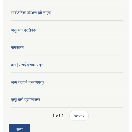
सार्बजनिक परिक्षण को नमुना
अनुगमन प्रतिवेदन
मागफारम
बसाईसराई प्रमाणपत्र
जन्म दर्ताको प्रमाणपत्र
मृत्यु दर्ता प्रमाणपत्र
1 of 2
next ›
अन्य