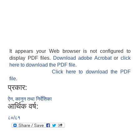
It appears your Web browser is not configured to
display PDF files.
Download adobe Acrobat
or
click
here to download the PDF file.
Click here to download the PDF
file.
प्रकार:
ऐन, कानुन तथा निर्देशिका
आर्थिक वर्ष:
८०/८१