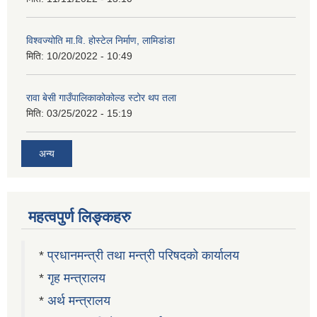
विश्वज्योति मा.वि. होस्टेल निर्माण, लामिडांडा
मिति:
10/20/2022 - 10:49
रावा बेसी गाउँपालिकाकोकोल्ड स्टोर थप तला
मिति:
03/25/2022 - 15:19
अन्य
महत्वपुर्ण लिङ्कहरु
*
प्रधानमन्त्री तथा मन्त्री परिषदको कार्यालय
*
गृह मन्त्रालय
*
अर्थ मन्त्रालय