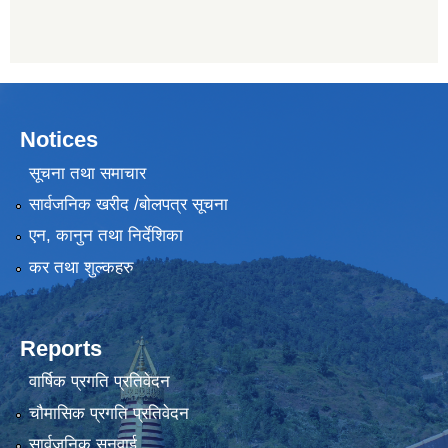
Notices
सूचना तथा समाचार
सार्वजनिक खरीद /बोलपत्र सूचना
एन, कानुन तथा निर्देशिका
कर तथा शुल्कहरु
Reports
वार्षिक प्रगति प्रतिवेदन
चौमासिक प्रगति प्रतिवेदन
सार्वजनिक सुनुवाई