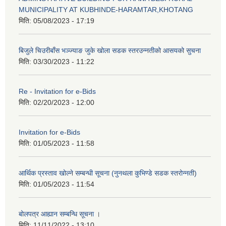
MUNICIPALITY AT KUBHINDE-HARAMTAR,KHOTANG
मिति:
05/08/2023 - 17:19
बिजुले चिउरीबाँस भञ्ज्याङ जुके खोला सडक स्तरउन्नतीको आसयको सुचना
मिति:
03/30/2023 - 11:22
Re - Invitation for e-Bids
मिति:
02/20/2023 - 12:00
Invitation for e-Bids
मिति:
01/05/2023 - 11:58
आर्थिक प्रस्ताव खोल्ने सम्बन्धी सूचना (नुनथला कुभिण्डे सडक स्तरोन्नती)
मिति:
01/05/2023 - 11:54
बोलपत्र आह्यान सम्बन्धि सूचना ।
मिति:
11/11/2022 - 13:10