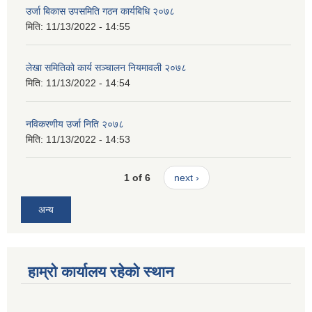
उर्जा बिकास उपसमिति गठन कार्यबिधि २०७८
मिति:
11/13/2022 - 14:55
लेखा समितिको कार्य सञ्चालन नियमावली २०७८
मिति:
11/13/2022 - 14:54
नविकरणीय उर्जा निति २०७८
मिति:
11/13/2022 - 14:53
1 of 6
next ›
अन्य
हाम्रो कार्यालय रहेको स्थान