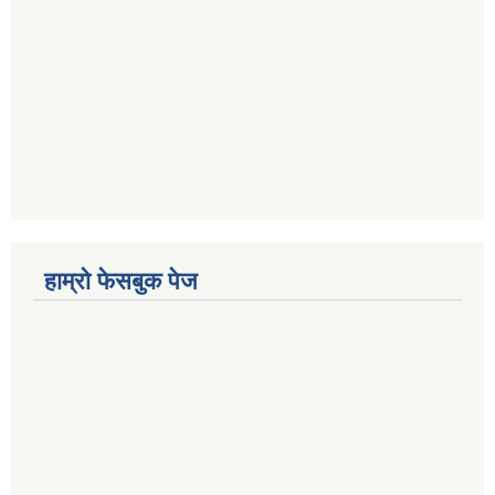
हाम्रो फेसबुक पेज