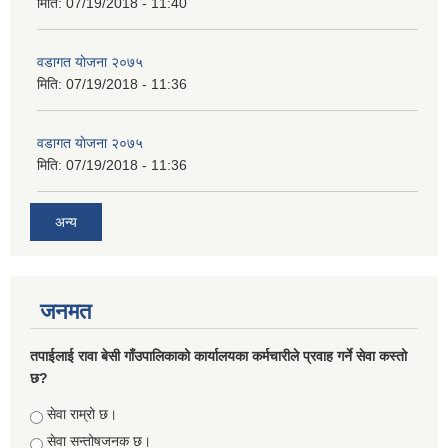
मिति:
07/19/2018 - 11:40
वडागत याेजना २०७५
मिति:
07/19/2018 - 11:36
वडागत याेजना २०७५
मिति:
07/19/2018 - 11:36
अन्य
जनमत
तपाईलाई रावा बेसी गाँउपालिकाको कार्यालयका कर्मचारीले प्रवाह गर्ने सेवा कस्तो
छ?
Choices
सेवा राम्रो छ।
सेवा सन्तोषजनक छ।