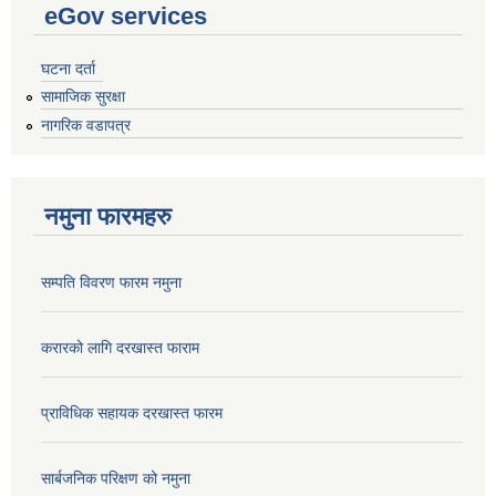
eGov services
घटना दर्ता
सामाजिक सुरक्षा
नागरिक वडापत्र
नमुना फारमहरु
सम्पति विवरण फारम नमुना
करारको लागि दरखास्त फाराम
प्राविधिक सहायक दरखास्त फारम
सार्बजनिक परिक्षण को नमुना