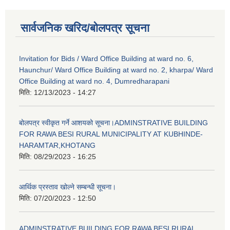
सार्वजनिक खरिद/बोलपत्र सूचना
Invitation for Bids / Ward Office Building at ward no. 6,
Haunchur/ Ward Office Building at ward no. 2, kharpa/ Ward
Office Building at ward no. 4, Dumredharapani
मिति:
12/13/2023 - 14:27
बोलपत्र स्वीकृत गर्ने आशयको सूचना।ADMINSTRATIVE BUILDING
FOR RAWA BESI RURAL MUNICIPALITY AT KUBHINDE-
HARAMTAR,KHOTANG
मिति:
08/29/2023 - 16:25
आर्थिक प्रस्ताव खोल्ने सम्बन्धी सूचना।
मिति:
07/20/2023 - 12:50
ADMINSTRATIVE BUILDING FOR RAWA BESI RURAL