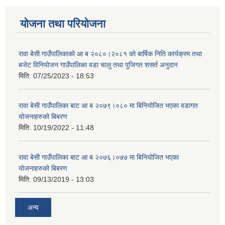
योजना तथा परियोजना
रावा बेसी गाउँपालिकाको आ ब २०८०।२०८१ को बार्षिक निति कार्यक्रम तथा
बजेट विनियोजन गाउँपालिका वडा चालु तथा पुजिगत शसर्त अनुदान
मिति:
07/25/2023 - 18:53
रावा बेसी गाउँपालिका बाट आ ब २०७९।०८० मा बिनियोजित भएका वडागत
योजनाहरुको बिबरण
मिति:
10/19/2022 - 11:48
रावा बेसी गाउँपालिका बाट आ ब २०७६।०७७ मा बिनियोजित भएका
योजनाहरुको बिबरण
मिति:
09/13/2019 - 13:03
अन्य