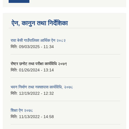
ऐन, कानुन तथा निर्देशिका
रावा बेसी गाउँपालिका आर्थिक ऐन २०८२
मिति:
09/03/2025 - 11:34
रोष्टर छनोट तथा परीक्षा कार्यविधि २०७९
मिति:
01/26/2024 - 13:14
भवन निर्माण तथा नक्सापास कार्यविधि, २०७८
मिति:
12/19/2022 - 12:32
शिक्षा ऐन २०७८
मिति:
11/13/2022 - 14:58