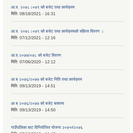
आ.व. २०७८।०७९ को बजेट तथा कार्यक्रम
मिति:
08/18/2021 - 16:31
आ.व. २०७८।०७९ को बजेट तथा कार्यक्रमको संक्षिप्त विवरण ।
मिति:
07/12/2021 - 12:16
आ.व.२०७७/०७८ को बजेट विवरण
मिति:
07/06/2020 - 12:12
आ ब २०७६/२०७७ को बजेट निति तथा कार्यक्रम
मिति:
09/13/2019 - 14:51
आ ब २०७६/२०७७ को बजेट बक्तव्य
मिति:
09/13/2019 - 14:50
गाउँपालिका बाट विनियोजित योजना २०७५र२०७६