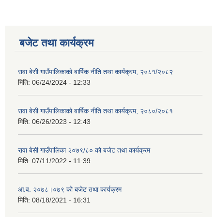
बजेट तथा कार्यक्रम
रावा बेसी गाउँपालिकाको बार्षिक नीति तथा कार्यक्रम, २०८१/२०८२
मिति:
06/24/2024 - 12:33
रावा बेसी गाउँपालिकाको बार्षिक नीति तथा कार्यक्रम, २०८०/२०८१
मिति:
06/26/2023 - 12:43
रावा बेसी गाउँपालिका २०७९/८० को बजेट तथा कार्यक्रम
मिति:
07/11/2022 - 11:39
आ.व. २०७८।०७९ को बजेट तथा कार्यक्रम
मिति:
08/18/2021 - 16:31