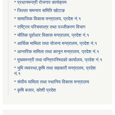
*
प्रधानमन्त्री रोजगार कार्यक्रम
*
जिल्ला समन्वय समिति खोटाङ
*
सामाजिक विकास मन्त्रालय, प्रदेश नं.१
*
राष्ट्रिय परिचयपत्र तथा पञ्जीकरण विभाग
*
भौतिक पूर्वाधार विकास मन्त्रालय, प्रदेश नं.१
*
आर्थिक मामिला तथा योजना मन्त्रालय, प्रदेश नं.१
*
आन्तरिक मामिला तथा कानून मन्त्रालय, प्रदेश नं.१
*
मुख्यमन्त्री तथा मन्त्रिपरिषदको कार्यालय, प्रदेश नं.१
*
भुमि व्यवस्था,कृषि तथा सहकारी मन्त्रालय, प्रदेश
नं.१
*
संघीय मामिला तथा स्थानिय विकास मन्त्रालय
*
कृषि बजार, कोशी प्रदेश