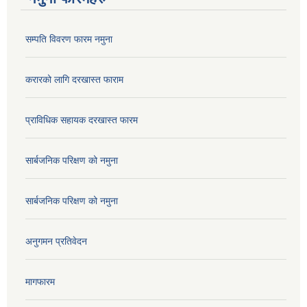
सम्पति विवरण फारम नमुना
करारको लागि दरखास्त फाराम
प्राविधिक सहायक दरखास्त फारम
सार्बजनिक परिक्षण को नमुना
सार्बजनिक परिक्षण को नमुना
अनुगमन प्रतिवेदन
मागफारम