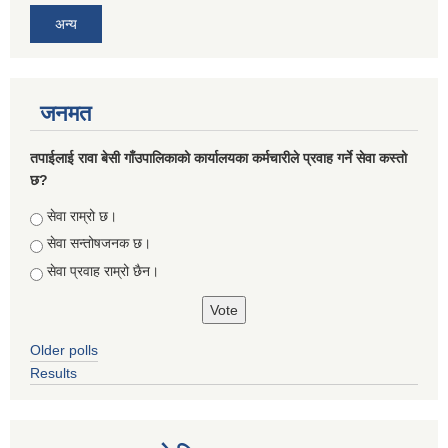
अन्य
जनमत
तपाईलाई रावा बेसी गाँउपालिकाको कार्यालयका कर्मचारीले प्रवाह गर्ने सेवा कस्तो
छ?
Choices
सेवा राम्रो छ।
सेवा सन्तोषजनक छ।
सेवा प्रवाह राम्रो छैन।
Older polls
Results