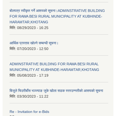
बोलपत्र स्वीकृत गर्ने आशयको सूचना।ADMINSTRATIVE BUILDING
FOR RAWA BESI RURAL MUNICIPALITY AT KUBHINDE-
HARAMTAR,KHOTANG
मिति:
08/29/2023 - 16:25
आर्थिक प्रस्ताव खोल्ने सम्बन्धी सूचना।
मिति:
07/20/2023 - 12:50
ADMINSTRATIVE BUILDING FOR RAWA BESI RURAL
MUNICIPALITY AT KUBHINDE-HARAMTAR,KHOTANG
मिति:
05/08/2023 - 17:19
बिजुले चिउरीबाँस भञ्ज्याङ जुके खोला सडक स्तरउन्नतीको आसयको सुचना
मिति:
03/30/2023 - 11:22
Re - Invitation for e-Bids