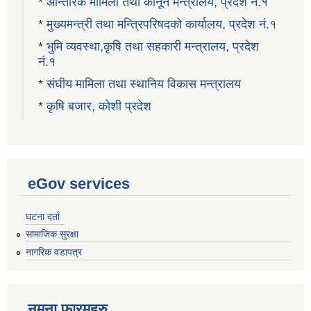
*
आन्तरिक मामिला तथा कानून मन्त्रालय, प्रदेश नं.१
*
मुख्यमन्त्री तथा मन्त्रिपरिषदको कार्यालय, प्रदेश नं.१
*
भुमि व्यवस्था,कृषि तथा सहकारी मन्त्रालय, प्रदेश
नं.१
*
संघीय मामिला तथा स्थानिय विकास मन्त्रालय
*
कृषि बजार, कोशी प्रदेश
eGov services
घटना दर्ता
सामाजिक सुरक्षा
नागरिक वडापत्र
नमुना फारमहरु