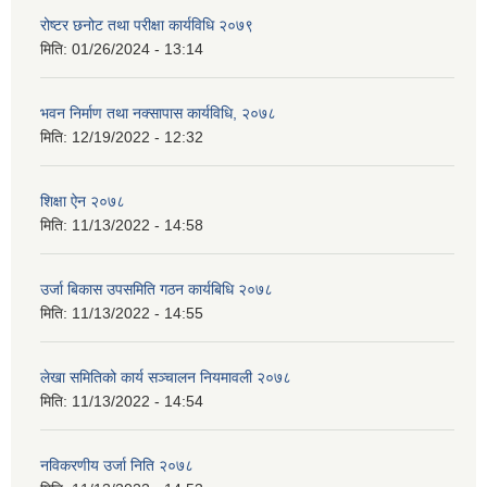
रोष्टर छनोट तथा परीक्षा कार्यविधि २०७९
मिति:
01/26/2024 - 13:14
भवन निर्माण तथा नक्सापास कार्यविधि, २०७८
मिति:
12/19/2022 - 12:32
शिक्षा ऐन २०७८
मिति:
11/13/2022 - 14:58
उर्जा बिकास उपसमिति गठन कार्यबिधि २०७८
मिति:
11/13/2022 - 14:55
लेखा समितिको कार्य सञ्चालन नियमावली २०७८
मिति:
11/13/2022 - 14:54
नविकरणीय उर्जा निति २०७८