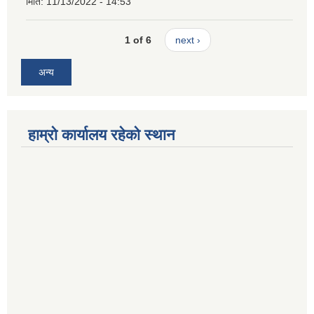
मिति:
11/13/2022 - 14:53
1 of 6
next ›
अन्य
हाम्रो कार्यालय रहेको स्थान