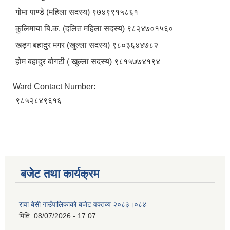
गोमा पाण्डे (महिला सदस्य) ९७४९९१५८६१
कुलिमाया बि.क. (दलित महिला सदस्य) ९८२४७०१५६०
खड्ग बहादुर मगर (खुल्ला सदस्य) ९८०३६४४७८२
होम बहादुर बोगटी ( खुल्ला सदस्य) ९८१५७७४१९४
Ward Contact Number:
९८५२८४९६१६
बजेट तथा कार्यक्रम
रावा बेसी गाउँपालिकाको बजेट वक्तव्य २०८३।०८४
मिति:
08/07/2026 - 17:07