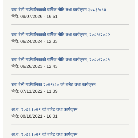
रावा बेसी गाउँपालिकाको बार्षिक नीति तथा कार्यक्रम २०८३/०८४
मिति:
08/07/2026 - 16:51
रावा बेसी गाउँपालिकाको बार्षिक नीति तथा कार्यक्रम, २०८१/२०८२
मिति:
06/24/2024 - 12:33
रावा बेसी गाउँपालिकाको बार्षिक नीति तथा कार्यक्रम, २०८०/२०८१
मिति:
06/26/2023 - 12:43
रावा बेसी गाउँपालिका २०७९/८० को बजेट तथा कार्यक्रम
मिति:
07/11/2022 - 11:39
आ.व. २०७८।०७९ को बजेट तथा कार्यक्रम
मिति:
08/18/2021 - 16:31
आ.व. २०७८।०७९ को बजेट तथा कार्यक्रम