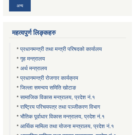
अन्य
महत्वपुर्ण लिङ्कहरु
*
प्रधानमन्त्री तथा मन्त्री परिषदको कार्यालय
*
गृह मन्त्रालय
*
अर्थ मन्त्रालय
*
प्रधानमन्त्री रोजगार कार्यक्रम
*
जिल्ला समन्वय समिति खोटाङ
*
सामाजिक विकास मन्त्रालय, प्रदेश नं.१
*
राष्ट्रिय परिचयपत्र तथा पञ्जीकरण विभाग
*
भौतिक पूर्वाधार विकास मन्त्रालय, प्रदेश नं.१
*
आर्थिक मामिला तथा योजना मन्त्रालय, प्रदेश नं.१