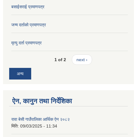
बसाईसराई प्रमाणपत्र
जन्म दर्ताको प्रमाणपत्र
मृत्यु दर्ता प्रमाणपत्र
1 of 2
next ›
अन्य
ऐन, कानुन तथा निर्देशिका
रावा बेसी गाउँपालिका आर्थिक ऐन २०८२
मिति:
09/03/2025 - 11:34