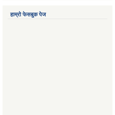
हाम्रो फेसबुक पेज