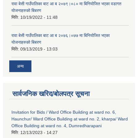
रावा बेसी गाउँपालिका बाट आ ब २०७९।०८० मा बिनियोजित भएका वडागत
योजनाहरुको बिबरण
मिति:
10/19/2022 - 11:48
रावा बेसी गाउँपालिका बाट आ ब २०७६।०७७ मा बिनियोजित भएका
योजनाहरुको बिबरण
मिति:
09/13/2019 - 13:03
अन्य
सार्वजनिक खरिद/बोलपत्र सूचना
Invitation for Bids / Ward Office Building at ward no. 6,
Haunchur/ Ward Office Building at ward no. 2, kharpa/ Ward
Office Building at ward no. 4, Dumredharapani
मिति:
12/13/2023 - 14:27