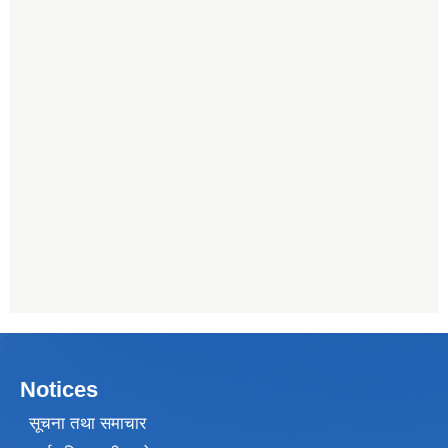
Notices
सूचना तथा समाचार