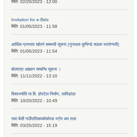
मिति:
02/20/2023 - 12:00
Invitation for e-Bids
मिति:
01/05/2023 - 11:58
आर्थिक प्रस्ताव खोल्ने सम्बन्धी सूचना (नुनथला कुभिण्डे सडक स्तरोन्नती)
मिति:
01/05/2023 - 11:54
बोलपत्र आह्यान सम्बन्धि सूचना ।
मिति:
11/11/2022 - 13:10
विश्वज्योति मा.वि. होस्टेल निर्माण, लामिडांडा
मिति:
10/20/2022 - 10:49
रावा बेसी गाउँपालिकाकोकोल्ड स्टोर थप तला
मिति:
03/25/2022 - 15:19