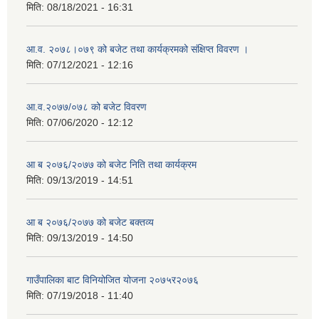
मिति:
08/18/2021 - 16:31
आ.व. २०७८।०७९ को बजेट तथा कार्यक्रमको संक्षिप्त विवरण ।
मिति:
07/12/2021 - 12:16
आ.व.२०७७/०७८ को बजेट विवरण
मिति:
07/06/2020 - 12:12
आ ब २०७६/२०७७ को बजेट निति तथा कार्यक्रम
मिति:
09/13/2019 - 14:51
आ ब २०७६/२०७७ को बजेट बक्तव्य
मिति:
09/13/2019 - 14:50
गाउँपालिका बाट विनियोजित योजना २०७५र२०७६
मिति:
07/19/2018 - 11:40