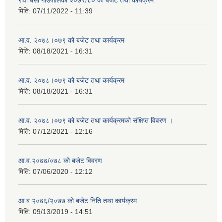
मिति:
07/11/2022 - 11:39
आ.व. २०७८।०७९ को बजेट तथा कार्यक्रम
मिति:
08/18/2021 - 16:31
आ.व. २०७८।०७९ को बजेट तथा कार्यक्रम
मिति:
08/18/2021 - 16:31
आ.व. २०७८।०७९ को बजेट तथा कार्यक्रमको संक्षिप्त विवरण ।
मिति:
07/12/2021 - 12:16
आ.व.२०७७/०७८ को बजेट विवरण
मिति:
07/06/2020 - 12:12
आ ब २०७६/२०७७ को बजेट निति तथा कार्यक्रम
मिति:
09/13/2019 - 14:51