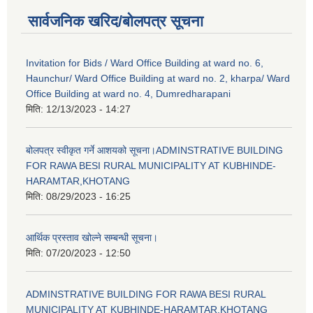
सार्वजनिक खरिद/बोलपत्र सूचना
Invitation for Bids / Ward Office Building at ward no. 6,
Haunchur/ Ward Office Building at ward no. 2, kharpa/ Ward
Office Building at ward no. 4, Dumredharapani
मिति:
12/13/2023 - 14:27
बोलपत्र स्वीकृत गर्ने आशयको सूचना।ADMINSTRATIVE BUILDING
FOR RAWA BESI RURAL MUNICIPALITY AT KUBHINDE-
HARAMTAR,KHOTANG
मिति:
08/29/2023 - 16:25
आर्थिक प्रस्ताव खोल्ने सम्बन्धी सूचना।
मिति:
07/20/2023 - 12:50
ADMINSTRATIVE BUILDING FOR RAWA BESI RURAL
MUNICIPALITY AT KUBHINDE-HARAMTAR,KHOTANG