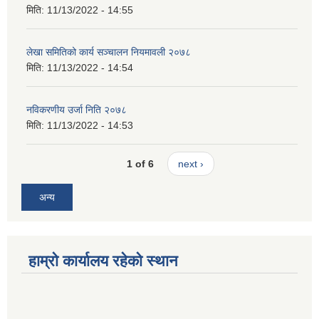
मिति:
11/13/2022 - 14:55
लेखा समितिको कार्य सञ्चालन नियमावली २०७८
मिति:
11/13/2022 - 14:54
नविकरणीय उर्जा निति २०७८
मिति:
11/13/2022 - 14:53
1 of 6
next ›
अन्य
हाम्रो कार्यालय रहेको स्थान