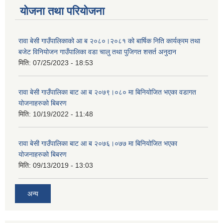
योजना तथा परियोजना
रावा बेसी गाउँपालिकाको आ ब २०८०।२०८१ को बार्षिक निति कार्यक्रम तथा
बजेट विनियोजन गाउँपालिका वडा चालु तथा पुजिगत शसर्त अनुदान
मिति:
07/25/2023 - 18:53
रावा बेसी गाउँपालिका बाट आ ब २०७९।०८० मा बिनियोजित भएका वडागत
योजनाहरुको बिबरण
मिति:
10/19/2022 - 11:48
रावा बेसी गाउँपालिका बाट आ ब २०७६।०७७ मा बिनियोजित भएका
योजनाहरुको बिबरण
मिति:
09/13/2019 - 13:03
अन्य