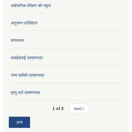
सार्बजनिक परिक्षण को नमुना
अनुगमन प्रतिवेदन
मागफारम
बसाईसराई प्रमाणपत्र
जन्म दर्ताको प्रमाणपत्र
मृत्यु दर्ता प्रमाणपत्र
1 of 2
next ›
अन्य