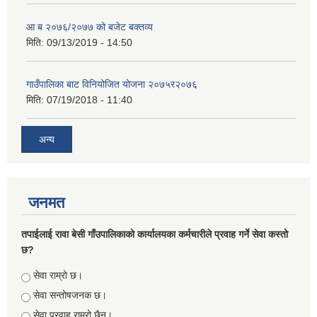
आ ब २०७६/२०७७ को बजेट बक्तव्य
मिति:
09/13/2019 - 14:50
गाउँपालिका बाट विनियोजित योजना २०७५र२०७६
मिति:
07/19/2018 - 11:40
अन्य
जनमत
तपाईलाई रावा बेसी गाँउपालिकाको कार्यालयका कर्मचारीले प्रवाह गर्ने सेवा कस्तो
छ?
Choices
सेवा राम्रो छ।
सेवा सन्तोषजनक छ।
सेवा प्रवाह राम्रो छैन।