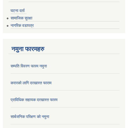
घटना दर्ता
सामाजिक सुरक्षा
नागरिक वडापत्र
नमुना फारमहरु
सम्पति विवरण फारम नमुना
करारको लागि दरखास्त फाराम
प्राविधिक सहायक दरखास्त फारम
सार्बजनिक परिक्षण को नमुना