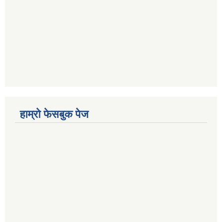
हाम्रो फेसबुक पेज