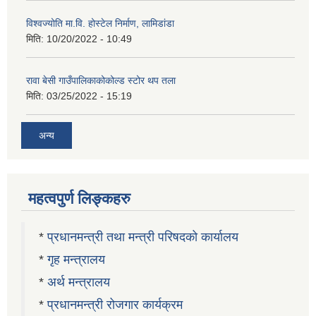
विश्वज्योति मा.वि. होस्टेल निर्माण, लामिडांडा
मिति:
10/20/2022 - 10:49
रावा बेसी गाउँपालिकाकोकोल्ड स्टोर थप तला
मिति:
03/25/2022 - 15:19
अन्य
महत्वपुर्ण लिङ्कहरु
*
प्रधानमन्त्री तथा मन्त्री परिषदको कार्यालय
*
गृह मन्त्रालय
*
अर्थ मन्त्रालय
*
प्रधानमन्त्री रोजगार कार्यक्रम