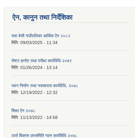
ऐन, कानुन तथा निर्देशिका
रावा बेसी गाउँपालिका आर्थिक ऐन २०८२
मिति:
09/03/2025 - 11:34
रोष्टर छनोट तथा परीक्षा कार्यविधि २०७९
मिति:
01/26/2024 - 13:14
भवन निर्माण तथा नक्सापास कार्यविधि, २०७८
मिति:
12/19/2022 - 12:32
शिक्षा ऐन २०७८
मिति:
11/13/2022 - 14:58
उर्जा बिकास उपसमिति गठन कार्यबिधि २०७८