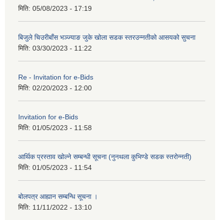
मिति:
05/08/2023 - 17:19
बिजुले चिउरीबाँस भञ्ज्याङ जुके खोला सडक स्तरउन्नतीको आसयको सुचना
मिति:
03/30/2023 - 11:22
Re - Invitation for e-Bids
मिति:
02/20/2023 - 12:00
Invitation for e-Bids
मिति:
01/05/2023 - 11:58
आर्थिक प्रस्ताव खोल्ने सम्बन्धी सूचना (नुनथला कुभिण्डे सडक स्तरोन्नती)
मिति:
01/05/2023 - 11:54
बोलपत्र आह्यान सम्बन्धि सूचना ।
मिति:
11/11/2022 - 13:10