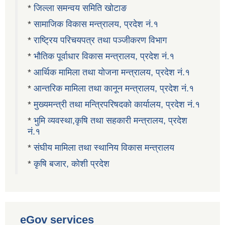
*
जिल्ला समन्वय समिति खोटाङ
*
सामाजिक विकास मन्त्रालय, प्रदेश नं.१
*
राष्ट्रिय परिचयपत्र तथा पञ्जीकरण विभाग
*
भौतिक पूर्वाधार विकास मन्त्रालय, प्रदेश नं.१
*
आर्थिक मामिला तथा योजना मन्त्रालय, प्रदेश नं.१
*
आन्तरिक मामिला तथा कानून मन्त्रालय, प्रदेश नं.१
*
मुख्यमन्त्री तथा मन्त्रिपरिषदको कार्यालय, प्रदेश नं.१
*
भुमि व्यवस्था,कृषि तथा सहकारी मन्त्रालय, प्रदेश
नं.१
*
संघीय मामिला तथा स्थानिय विकास मन्त्रालय
*
कृषि बजार, कोशी प्रदेश
eGov services