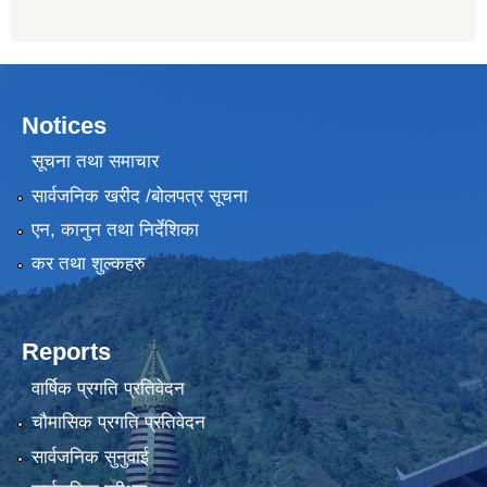
Notices
सूचना तथा समाचार
सार्वजनिक खरीद /बोलपत्र सूचना
एन, कानुन तथा निर्देशिका
कर तथा शुल्कहरु
Reports
वार्षिक प्रगति प्रतिवेदन
चौमासिक प्रगति प्रतिवेदन
सार्वजनिक सुनुवाई