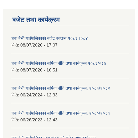
बजेट तथा कार्यक्रम
रावा बेसी गाउँपालिकाको बजेट वक्तव्य २०८३।०८४
मिति:
08/07/2026 - 17:07
रावा बेसी गाउँपालिकाको बार्षिक नीति तथा कार्यक्रम २०८३/०८४
मिति:
08/07/2026 - 16:51
रावा बेसी गाउँपालिकाको बार्षिक नीति तथा कार्यक्रम, २०८१/२०८२
मिति:
06/24/2024 - 12:33
रावा बेसी गाउँपालिकाको बार्षिक नीति तथा कार्यक्रम, २०८०/२०८१
मिति:
06/26/2023 - 12:43
रावा बेसी गाउँपालिका २०७९/८० को बजेट तथा कार्यक्रम