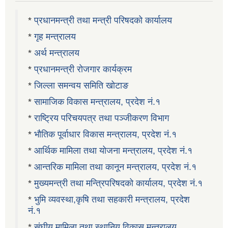
*
प्रधानमन्त्री तथा मन्त्री परिषदको कार्यालय
*
गृह मन्त्रालय
*
अर्थ मन्त्रालय
*
प्रधानमन्त्री रोजगार कार्यक्रम
*
जिल्ला समन्वय समिति खोटाङ
*
सामाजिक विकास मन्त्रालय, प्रदेश नं.१
*
राष्ट्रिय परिचयपत्र तथा पञ्जीकरण विभाग
*
भौतिक पूर्वाधार विकास मन्त्रालय, प्रदेश नं.१
*
आर्थिक मामिला तथा योजना मन्त्रालय, प्रदेश नं.१
*
आन्तरिक मामिला तथा कानून मन्त्रालय, प्रदेश नं.१
*
मुख्यमन्त्री तथा मन्त्रिपरिषदको कार्यालय, प्रदेश नं.१
*
भुमि व्यवस्था,कृषि तथा सहकारी मन्त्रालय, प्रदेश
नं.१
*
संघीय मामिला तथा स्थानिय विकास मन्त्रालय