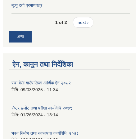
मृत्यु दर्ता प्रमाणपत्र
1 of 2
next ›
अन्य
ऐन, कानुन तथा निर्देशिका
रावा बेसी गाउँपालिका आर्थिक ऐन २०८२
मिति:
09/03/2025 - 11:34
रोष्टर छनोट तथा परीक्षा कार्यविधि २०७९
मिति:
01/26/2024 - 13:14
भवन निर्माण तथा नक्सापास कार्यविधि, २०७८