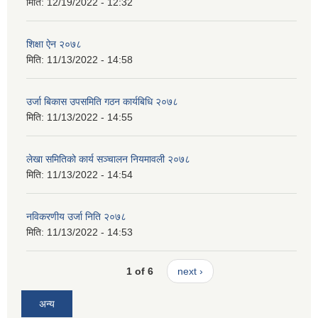
मिति:
12/19/2022 - 12:32
शिक्षा ऐन २०७८
मिति:
11/13/2022 - 14:58
उर्जा बिकास उपसमिति गठन कार्यबिधि २०७८
मिति:
11/13/2022 - 14:55
लेखा समितिको कार्य सञ्चालन नियमावली २०७८
मिति:
11/13/2022 - 14:54
नविकरणीय उर्जा निति २०७८
मिति:
11/13/2022 - 14:53
1 of 6
next ›
अन्य