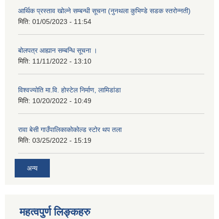
आर्थिक प्रस्ताव खोल्ने सम्बन्धी सूचना (नुनथला कुभिण्डे सडक स्तरोन्नती)
मिति:
01/05/2023 - 11:54
बोलपत्र आह्यान सम्बन्धि सूचना ।
मिति:
11/11/2022 - 13:10
विश्वज्योति मा.वि. होस्टेल निर्माण, लामिडांडा
मिति:
10/20/2022 - 10:49
रावा बेसी गाउँपालिकाकोकोल्ड स्टोर थप तला
मिति:
03/25/2022 - 15:19
अन्य
महत्वपुर्ण लिङ्कहरु