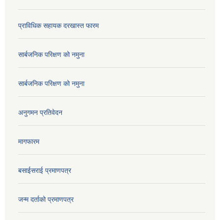
प्राविधिक सहायक दरखास्त फारम
सार्बजनिक परिक्षण को नमुना
सार्बजनिक परिक्षण को नमुना
अनुगमन प्रतिवेदन
मागफारम
बसाईसराई प्रमाणपत्र
जन्म दर्ताको प्रमाणपत्र