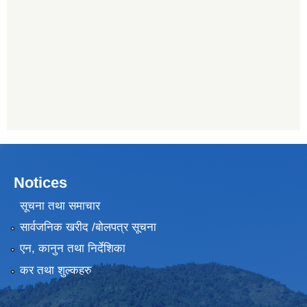
Notices
सूचना तथा समाचार
सार्वजनिक खरीद /बोलपत्र सूचना
एन, कानुन तथा निर्देशिका
कर तथा शुल्कहरु