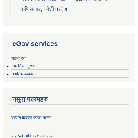
*
कृषि बजार, कोशी प्रदेश
eGov services
घटना दर्ता
सामाजिक सुरक्षा
नागरिक वडापत्र
नमुना फारमहरु
सम्पति विवरण फारम नमुना
करारको लागि दरखास्त फाराम