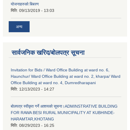
योजनाहरुको बिबरण
मिति:
09/13/2019 - 13:03
अन्य
सार्वजनिक खरिद/बोलपत्र सूचना
Invitation for Bids / Ward Office Building at ward no. 6,
Haunchur/ Ward Office Building at ward no. 2, kharpa/ Ward
Office Building at ward no. 4, Dumredharapani
मिति:
12/13/2023 - 14:27
बोलपत्र स्वीकृत गर्ने आशयको सूचना।ADMINSTRATIVE BUILDING
FOR RAWA BESI RURAL MUNICIPALITY AT KUBHINDE-
HARAMTAR,KHOTANG
मिति:
08/29/2023 - 16:25