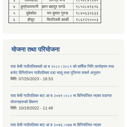
४
डुम्रेधारापानी
ज्ञान बहादुर पाण्डे
९८५२८४९६१६
५
दुबेकोल
मन कुमार गुरुङ
९८४५६३२६३३
६
हौचुर
चिरञ्जिवी कार्की
९८६९२९०००३
योजना तथा परियोजना
रावा बेसी गाउँपालिकाको आ ब २०८०।२०८१ को बार्षिक निति कार्यक्रम तथा
बजेट विनियोजन गाउँपालिका वडा चालु तथा पुजिगत शसर्त अनुदान
मिति:
07/25/2023 - 18:53
रावा बेसी गाउँपालिका बाट आ ब २०७९।०८० मा बिनियोजित भएका वडागत
योजनाहरुको बिबरण
मिति:
10/19/2022 - 11:48
रावा बेसी गाउँपालिका बाट आ ब २०७६।०७७ मा बिनियोजित भएका