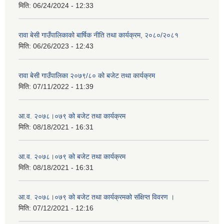
मिति:
06/24/2024 - 12:33
रावा बेसी गाउँपालिकाको बार्षिक नीति तथा कार्यक्रम, २०८०/२०८१
मिति:
06/26/2023 - 12:43
रावा बेसी गाउँपालिका २०७९/८० को बजेट तथा कार्यक्रम
मिति:
07/11/2022 - 11:39
आ.व. २०७८।०७९ को बजेट तथा कार्यक्रम
मिति:
08/18/2021 - 16:31
आ.व. २०७८।०७९ को बजेट तथा कार्यक्रम
मिति:
08/18/2021 - 16:31
आ.व. २०७८।०७९ को बजेट तथा कार्यक्रमको संक्षिप्त विवरण ।
मिति:
07/12/2021 - 12:16