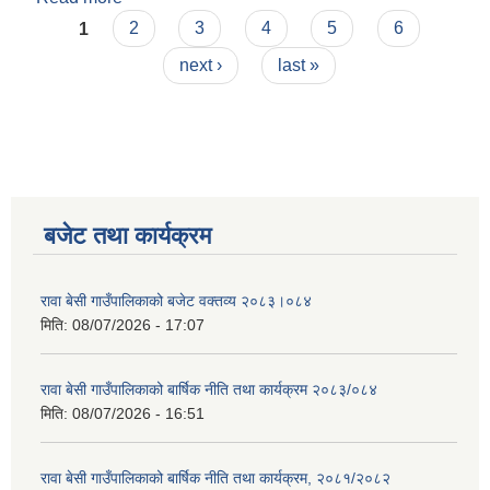
Pages
1
2
3
4
5
6
next ›
last »
बजेट तथा कार्यक्रम
रावा बेसी गाउँपालिकाको बजेट वक्तव्य २०८३।०८४
मिति:
08/07/2026 - 17:07
रावा बेसी गाउँपालिकाको बार्षिक नीति तथा कार्यक्रम २०८३/०८४
मिति:
08/07/2026 - 16:51
रावा बेसी गाउँपालिकाको बार्षिक नीति तथा कार्यक्रम, २०८१/२०८२