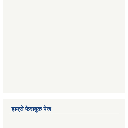
हाम्रो फेसबुक पेज