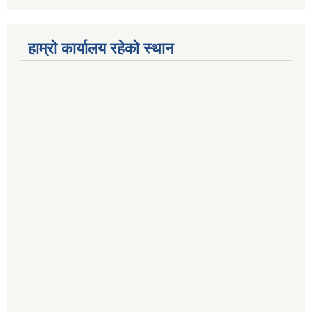
हाम्रो कार्यालय रहेको स्थान