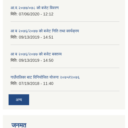
आ.व.२०७७/०७८ को बजेट विवरण
मिति:
07/06/2020 - 12:12
आ ब २०७६/२०७७ को बजेट निति तथा कार्यक्रम
मिति:
09/13/2019 - 14:51
आ ब २०७६/२०७७ को बजेट बक्तव्य
मिति:
09/13/2019 - 14:50
गाउँपालिका बाट विनियोजित योजना २०७५र२०७६
मिति:
07/19/2018 - 11:40
अन्य
जनमत