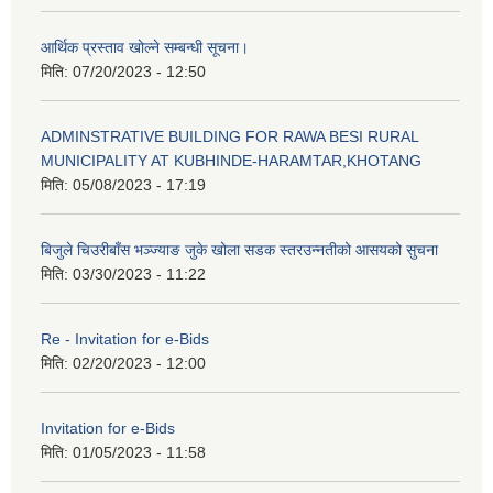
आर्थिक प्रस्ताव खोल्ने सम्बन्धी सूचना।
मिति:
07/20/2023 - 12:50
ADMINSTRATIVE BUILDING FOR RAWA BESI RURAL
MUNICIPALITY AT KUBHINDE-HARAMTAR,KHOTANG
मिति:
05/08/2023 - 17:19
बिजुले चिउरीबाँस भञ्ज्याङ जुके खोला सडक स्तरउन्नतीको आसयको सुचना
मिति:
03/30/2023 - 11:22
Re - Invitation for e-Bids
मिति:
02/20/2023 - 12:00
Invitation for e-Bids
मिति:
01/05/2023 - 11:58