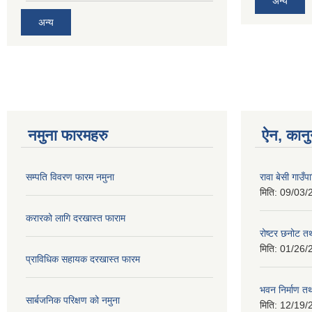
अन्य
अन्य
नमुना फारमहरु
ऐन, कानु
सम्पति विवरण फारम नमुना
रावा बेसी गाउ
मिति:
09/03/
करारको लागि दरखास्त फाराम
रोष्टर छनोट तथ
मिति:
01/26/
प्राविधिक सहायक दरखास्त फारम
भवन निर्माण त
सार्बजनिक परिक्षण को नमुना
मिति:
12/19/