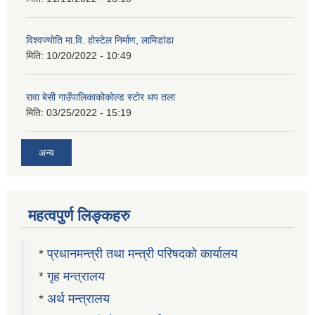
विश्वज्योति मा.वि. होस्टेल निर्माण, लामिडांडा
मिति:
10/20/2022 - 10:49
रावा बेसी गाउँपालिकाकोकोल्ड स्टोर थप तला
मिति:
03/25/2022 - 15:19
अन्य
महत्वपुर्ण लिङ्कहरु
*
प्रधानमन्त्री तथा मन्त्री परिषदको कार्यालय
*
गृह मन्त्रालय
*
अर्थ मन्त्रालय