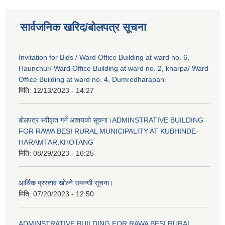
सार्वजनिक खरिद/बोलपत्र सूचना
Invitation for Bids / Ward Office Building at ward no. 6,
Haunchur/ Ward Office Building at ward no. 2, kharpa/ Ward
Office Building at ward no. 4, Dumredharapani
मिति:
12/13/2023 - 14:27
बोलपत्र स्वीकृत गर्ने आशयको सूचना।ADMINSTRATIVE BUILDING
FOR RAWA BESI RURAL MUNICIPALITY AT KUBHINDE-
HARAMTAR,KHOTANG
मिति:
08/29/2023 - 16:25
आर्थिक प्रस्ताव खोल्ने सम्बन्धी सूचना।
मिति:
07/20/2023 - 12:50
ADMINSTRATIVE BUILDING FOR RAWA BESI RURAL