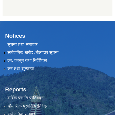
Notices
सूचना तथा समाचार
सार्वजनिक खरीद /बोलपत्र सूचना
एन, कानुन तथा निर्देशिका
कर तथा शुल्कहरु
Reports
वार्षिक प्रगति प्रतिवेदन
चौमासिक प्रगति प्रतिवेदन
सार्वजनिक सुनुवाई