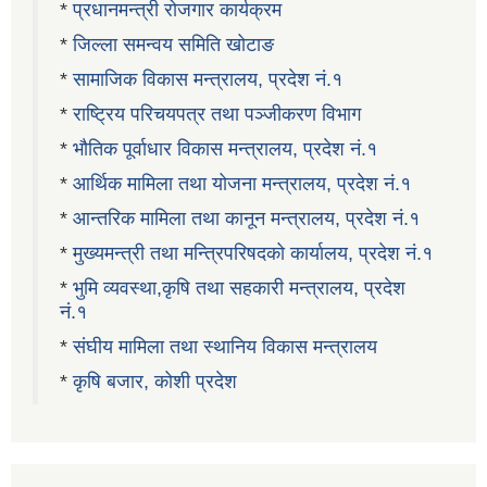
*
प्रधानमन्त्री रोजगार कार्यक्रम
*
जिल्ला समन्वय समिति खोटाङ
*
सामाजिक विकास मन्त्रालय, प्रदेश नं.१
*
राष्ट्रिय परिचयपत्र तथा पञ्जीकरण विभाग
*
भौतिक पूर्वाधार विकास मन्त्रालय, प्रदेश नं.१
*
आर्थिक मामिला तथा योजना मन्त्रालय, प्रदेश नं.१
*
आन्तरिक मामिला तथा कानून मन्त्रालय, प्रदेश नं.१
*
मुख्यमन्त्री तथा मन्त्रिपरिषदको कार्यालय, प्रदेश नं.१
*
भुमि व्यवस्था,कृषि तथा सहकारी मन्त्रालय, प्रदेश
नं.१
*
संघीय मामिला तथा स्थानिय विकास मन्त्रालय
*
कृषि बजार, कोशी प्रदेश