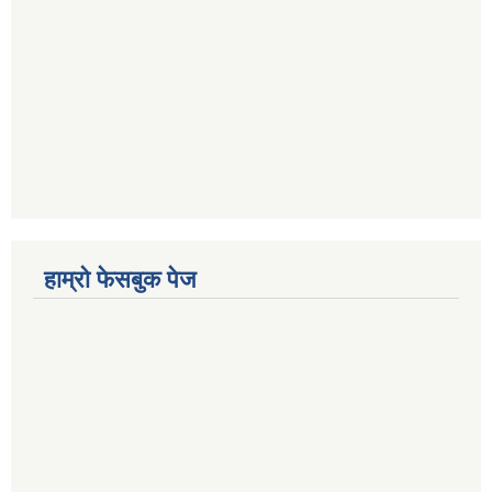
हाम्रो फेसबुक पेज