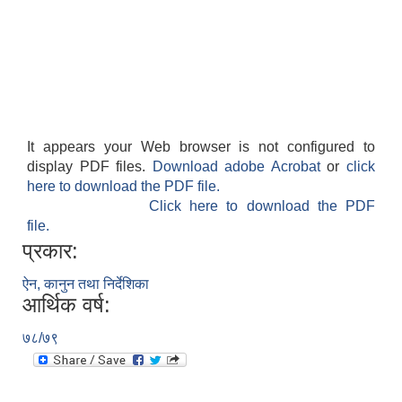
It appears your Web browser is not configured to
display PDF files.
Download adobe Acrobat
or
click
here to download the PDF file.
Click here to download the PDF
file.
प्रकार:
ऐन, कानुन तथा निर्देशिका
आर्थिक वर्ष:
७८/७९