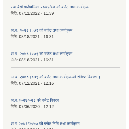
रावा बेसी गाउँपालिका २०७९/८० को बजेट तथा कार्यक्रम
मिति:
07/11/2022 - 11:39
आ.व. २०७८।०७९ को बजेट तथा कार्यक्रम
मिति:
08/18/2021 - 16:31
आ.व. २०७८।०७९ को बजेट तथा कार्यक्रम
मिति:
08/18/2021 - 16:31
आ.व. २०७८।०७९ को बजेट तथा कार्यक्रमको संक्षिप्त विवरण ।
मिति:
07/12/2021 - 12:16
आ.व.२०७७/०७८ को बजेट विवरण
मिति:
07/06/2020 - 12:12
आ ब २०७६/२०७७ को बजेट निति तथा कार्यक्रम