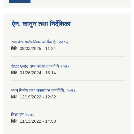
ऐन, कानुन तथा निर्देशिका
रावा बेसी गाउँपालिका आर्थिक ऐन २०८२
मिति:
09/03/2025 - 11:34
रोष्टर छनोट तथा परीक्षा कार्यविधि २०७९
मिति:
01/26/2024 - 13:14
भवन निर्माण तथा नक्सापास कार्यविधि, २०७८
मिति:
12/19/2022 - 12:32
शिक्षा ऐन २०७८
मिति:
11/13/2022 - 14:58