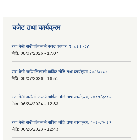
बजेट तथा कार्यक्रम
रावा बेसी गाउँपालिकाको बजेट वक्तव्य २०८३।०८४
मिति:
08/07/2026 - 17:07
रावा बेसी गाउँपालिकाको बार्षिक नीति तथा कार्यक्रम २०८३/०८४
मिति:
08/07/2026 - 16:51
रावा बेसी गाउँपालिकाको बार्षिक नीति तथा कार्यक्रम, २०८१/२०८२
मिति:
06/24/2024 - 12:33
रावा बेसी गाउँपालिकाको बार्षिक नीति तथा कार्यक्रम, २०८०/२०८१
मिति:
06/26/2023 - 12:43