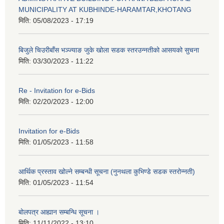
MUNICIPALITY AT KUBHINDE-HARAMTAR,KHOTANG
मिति:
05/08/2023 - 17:19
बिजुले चिउरीबाँस भञ्ज्याङ जुके खोला सडक स्तरउन्नतीको आसयको सुचना
मिति:
03/30/2023 - 11:22
Re - Invitation for e-Bids
मिति:
02/20/2023 - 12:00
Invitation for e-Bids
मिति:
01/05/2023 - 11:58
आर्थिक प्रस्ताव खोल्ने सम्बन्धी सूचना (नुनथला कुभिण्डे सडक स्तरोन्नती)
मिति:
01/05/2023 - 11:54
बोलपत्र आह्यान सम्बन्धि सूचना ।
मिति:
11/11/2022 - 13:10