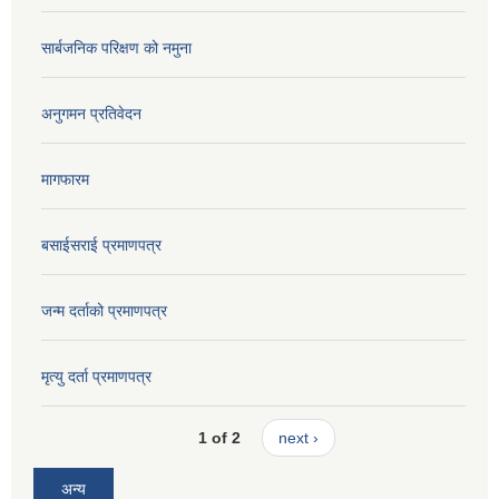
सार्बजनिक परिक्षण को नमुना
अनुगमन प्रतिवेदन
मागफारम
बसाईसराई प्रमाणपत्र
जन्म दर्ताको प्रमाणपत्र
मृत्यु दर्ता प्रमाणपत्र
1 of 2
next ›
अन्य