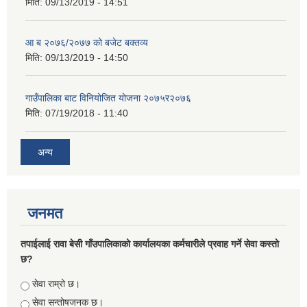
मिति:
09/13/2019 - 14:51
आ ब २०७६/२०७७ को बजेट बक्तव्य
मिति:
09/13/2019 - 14:50
गाउँपालिका बाट विनियोजित योजना २०७५र२०७६
मिति:
07/19/2018 - 11:40
अन्य
जनमत
तपाईलाई रावा बेसी गाँउपालिकाको कार्यालयका कर्मचारीले प्रवाह गर्ने सेवा कस्तो
छ?
Choices
सेवा राम्रो छ।
सेवा सन्तोषजनक छ।