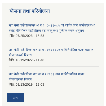
योजना तथा परियोजना
रावा बेसी गाउँपालिकाको आ ब २०८०।२०८१ को बार्षिक निति कार्यक्रम तथा
बजेट विनियोजन गाउँपालिका वडा चालु तथा पुजिगत शसर्त अनुदान
मिति:
07/25/2023 - 18:53
रावा बेसी गाउँपालिका बाट आ ब २०७९।०८० मा बिनियोजित भएका वडागत
योजनाहरुको बिबरण
मिति:
10/19/2022 - 11:48
रावा बेसी गाउँपालिका बाट आ ब २०७६।०७७ मा बिनियोजित भएका
योजनाहरुको बिबरण
मिति:
09/13/2019 - 13:03
अन्य