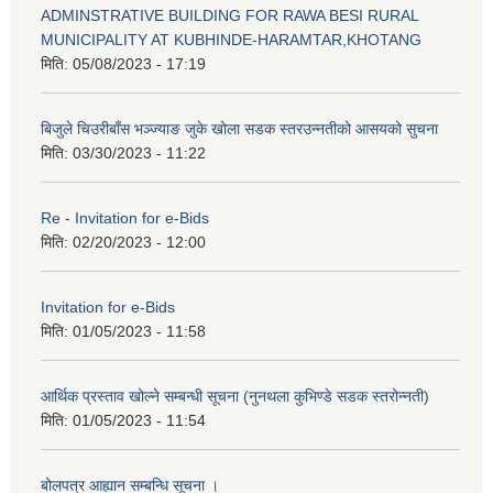
ADMINSTRATIVE BUILDING FOR RAWA BESI RURAL
MUNICIPALITY AT KUBHINDE-HARAMTAR,KHOTANG
मिति:
05/08/2023 - 17:19
बिजुले चिउरीबाँस भञ्ज्याङ जुके खोला सडक स्तरउन्नतीको आसयको सुचना
मिति:
03/30/2023 - 11:22
Re - Invitation for e-Bids
मिति:
02/20/2023 - 12:00
Invitation for e-Bids
मिति:
01/05/2023 - 11:58
आर्थिक प्रस्ताव खोल्ने सम्बन्धी सूचना (नुनथला कुभिण्डे सडक स्तरोन्नती)
मिति:
01/05/2023 - 11:54
बोलपत्र आह्यान सम्बन्धि सूचना ।