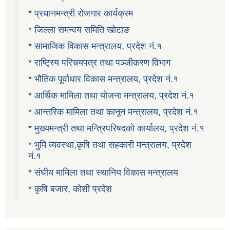
*
प्रधानमन्त्री रोजगार कार्यक्रम
*
जिल्ला समन्वय समिति खोटाङ
*
सामाजिक विकास मन्त्रालय, प्रदेश नं.१
*
राष्ट्रिय परिचयपत्र तथा पञ्जीकरण विभाग
*
भौतिक पूर्वाधार विकास मन्त्रालय, प्रदेश नं.१
*
आर्थिक मामिला तथा योजना मन्त्रालय, प्रदेश नं.१
*
आन्तरिक मामिला तथा कानून मन्त्रालय, प्रदेश नं.१
*
मुख्यमन्त्री तथा मन्त्रिपरिषदको कार्यालय, प्रदेश नं.१
*
भुमि व्यवस्था,कृषि तथा सहकारी मन्त्रालय, प्रदेश
नं.१
*
संघीय मामिला तथा स्थानिय विकास मन्त्रालय
*
कृषि बजार, कोशी प्रदेश