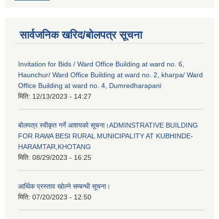
सार्वजनिक खरिद/बोलपत्र सूचना
Invitation for Bids / Ward Office Building at ward no. 6,
Haunchur/ Ward Office Building at ward no. 2, kharpa/ Ward
Office Building at ward no. 4, Dumredharapani
मिति:
12/13/2023 - 14:27
बोलपत्र स्वीकृत गर्ने आशयको सूचना।ADMINSTRATIVE BUILDING
FOR RAWA BESI RURAL MUNICIPALITY AT KUBHINDE-
HARAMTAR,KHOTANG
मिति:
08/29/2023 - 16:25
आर्थिक प्रस्ताव खोल्ने सम्बन्धी सूचना।
मिति:
07/20/2023 - 12:50