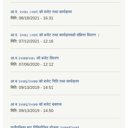
आ.व. २०७८।०७९ को बजेट तथा कार्यक्रम
मिति:
08/18/2021 - 16:31
आ.व. २०७८।०७९ को बजेट तथा कार्यक्रमको संक्षिप्त विवरण ।
मिति:
07/12/2021 - 12:16
आ.व.२०७७/०७८ को बजेट विवरण
मिति:
07/06/2020 - 12:12
आ ब २०७६/२०७७ को बजेट निति तथा कार्यक्रम
मिति:
09/13/2019 - 14:51
आ ब २०७६/२०७७ को बजेट बक्तव्य
मिति:
09/13/2019 - 14:50
गाउँपालिका बाट विनियोजित योजना २०७५र२०७६