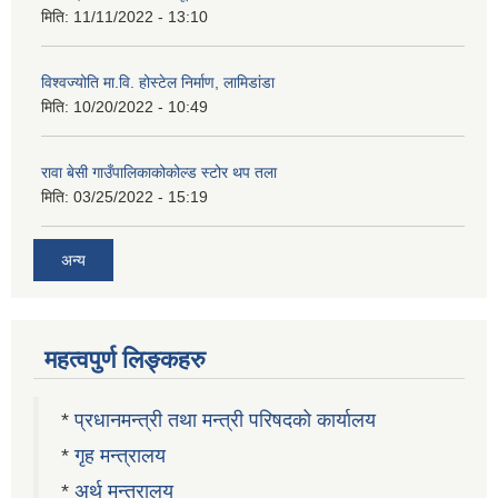
मिति:
11/11/2022 - 13:10
विश्वज्योति मा.वि. होस्टेल निर्माण, लामिडांडा
मिति:
10/20/2022 - 10:49
रावा बेसी गाउँपालिकाकोकोल्ड स्टोर थप तला
मिति:
03/25/2022 - 15:19
अन्य
महत्वपुर्ण लिङ्कहरु
*
प्रधानमन्त्री तथा मन्त्री परिषदको कार्यालय
*
गृह मन्त्रालय
*
अर्थ मन्त्रालय