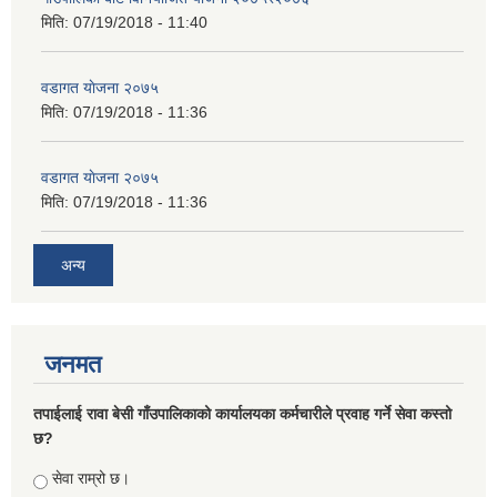
मिति:
07/19/2018 - 11:40
वडागत याेजना २०७५
मिति:
07/19/2018 - 11:36
वडागत याेजना २०७५
मिति:
07/19/2018 - 11:36
अन्य
जनमत
तपाईलाई रावा बेसी गाँउपालिकाको कार्यालयका कर्मचारीले प्रवाह गर्ने सेवा कस्तो
छ?
Choices
सेवा राम्रो छ।