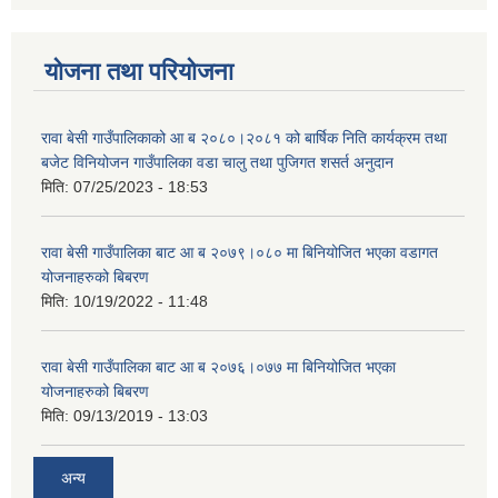
योजना तथा परियोजना
रावा बेसी गाउँपालिकाको आ ब २०८०।२०८१ को बार्षिक निति कार्यक्रम तथा
बजेट विनियोजन गाउँपालिका वडा चालु तथा पुजिगत शसर्त अनुदान
मिति:
07/25/2023 - 18:53
रावा बेसी गाउँपालिका बाट आ ब २०७९।०८० मा बिनियोजित भएका वडागत
योजनाहरुको बिबरण
मिति:
10/19/2022 - 11:48
रावा बेसी गाउँपालिका बाट आ ब २०७६।०७७ मा बिनियोजित भएका
योजनाहरुको बिबरण
मिति:
09/13/2019 - 13:03
अन्य