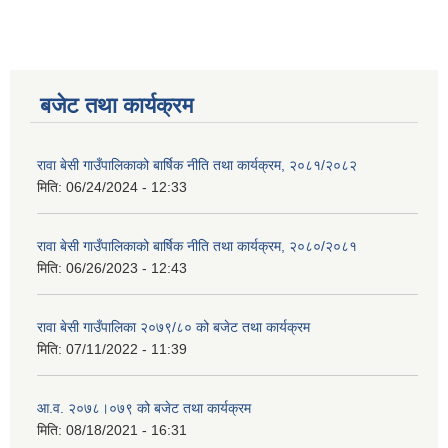
बजेट तथा कार्यक्रम
रावा बेसी गाउँपालिकाको बार्षिक नीति तथा कार्यक्रम, २०८१/२०८२
मिति:
06/24/2024 - 12:33
रावा बेसी गाउँपालिकाको बार्षिक नीति तथा कार्यक्रम, २०८०/२०८१
मिति:
06/26/2023 - 12:43
रावा बेसी गाउँपालिका २०७९/८० को बजेट तथा कार्यक्रम
मिति:
07/11/2022 - 11:39
आ.व. २०७८।०७९ को बजेट तथा कार्यक्रम
मिति:
08/18/2021 - 16:31